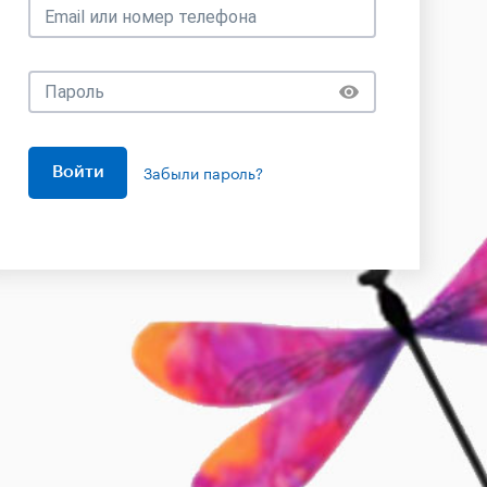
Забыли пароль?
Войти