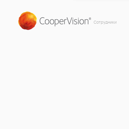
Сотрудники