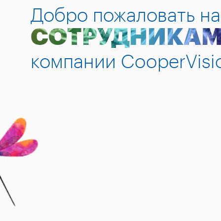
Добро пожаловать на
СОТРУДНИКА
компании CooperVisi