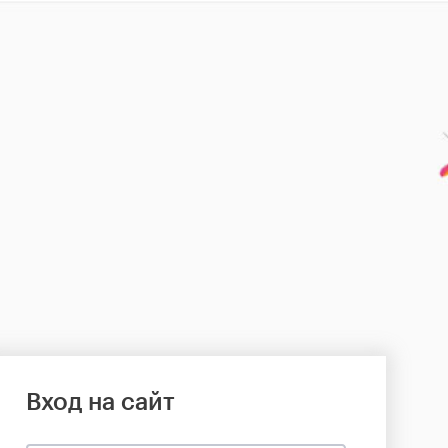
Вход на сайт